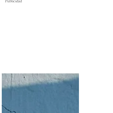
Publicidad