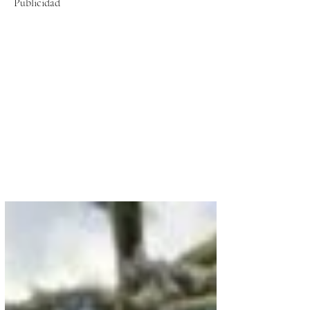
Publicidad