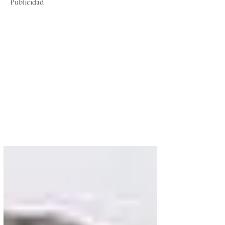
Publicidad