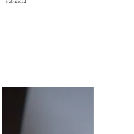
Publicidad