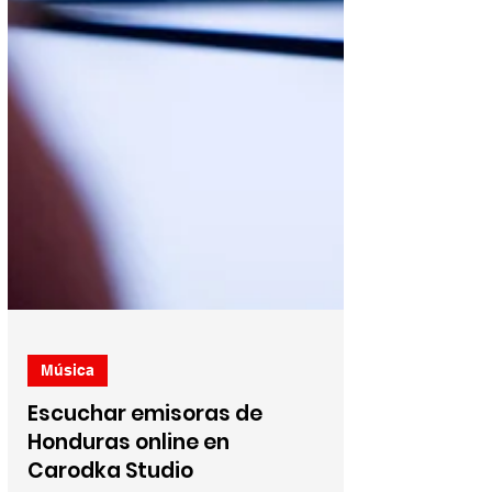
Música
Escuchar emisoras de