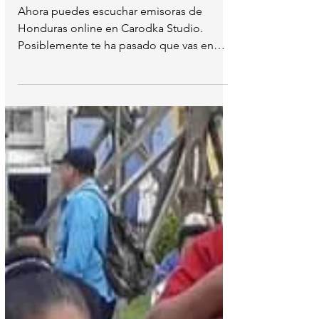
Honduras online en
Carodka Studio
Ahora puedes escuchar emisoras de
Honduras online en Carodka Studio.
Posiblemente te ha pasado que vas en
carretera en el transporte...