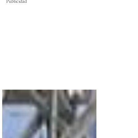
Publicidad