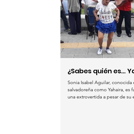
¿Sabes quién es... Y
Sonia Isabel Aguilar, conocida 
salvadoreña como Yahaira, es 
una extrovertida a pesar de su