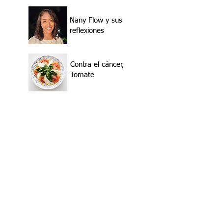
Nany Flow y sus
reflexiones
Contra el cáncer,
Tomate