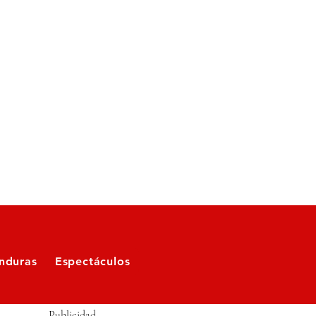
nduras
Espectáculos
Publicidad