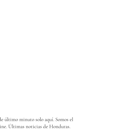
e último minuto solo aquí. Somos el
ine. Últimas noticias de Honduras.