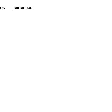
NOS
MIEMBROS