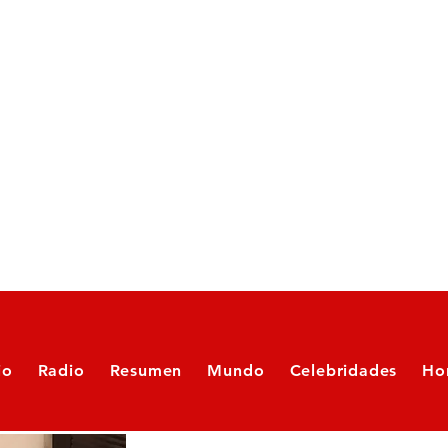
io
Radio
Resumen
Mundo
Celebridades
Ho