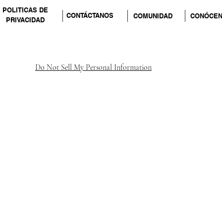
POLITICAS DE
CONTÁCTANOS
COMUNIDAD
CONÓCE
PRIVACIDAD
Do Not Sell My Personal Information