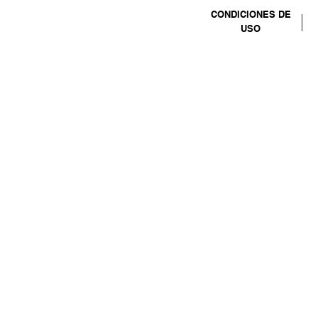
CONDICIONES DE
USO