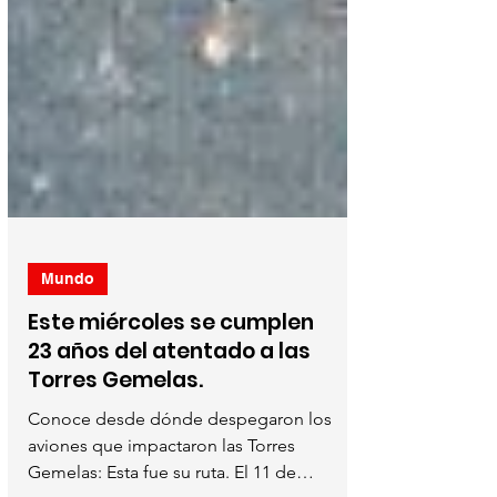
Mundo
Este miércoles se cumplen
23 años del atentado a las
Torres Gemelas.
Conoce desde dónde despegaron los