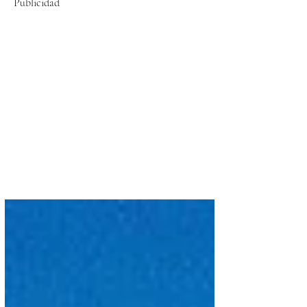
Publicidad