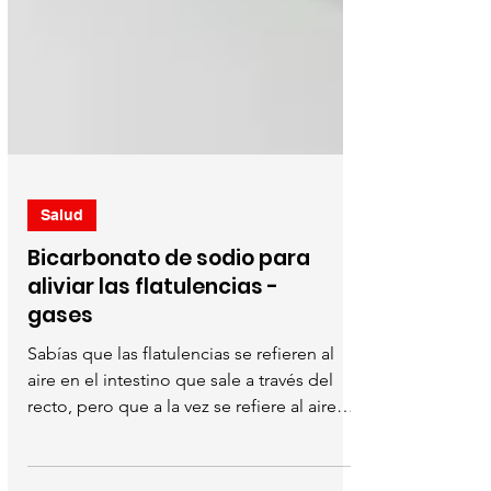
Salud
Bicarbonato de sodio para
aliviar las flatulencias -
gases
Sabías que las flatulencias se refieren al
aire en el intestino que sale a través del
recto, pero que a la vez se refiere al aire