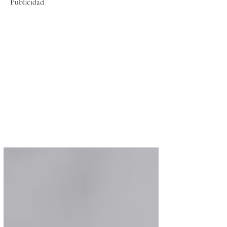
Publicidad