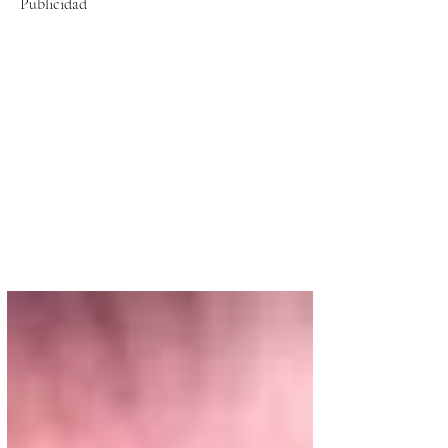
Publicidad