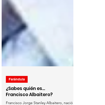
Farándula
¿Sabes quién es...