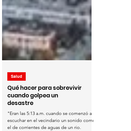
Salud
Qué hacer para sobrevivir
cuando golpea un
desastre
"Eran las 5:13 a.m. cuando se comenzó a