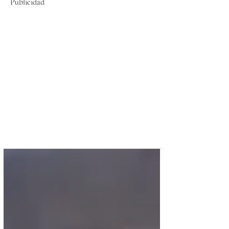
Publicidad