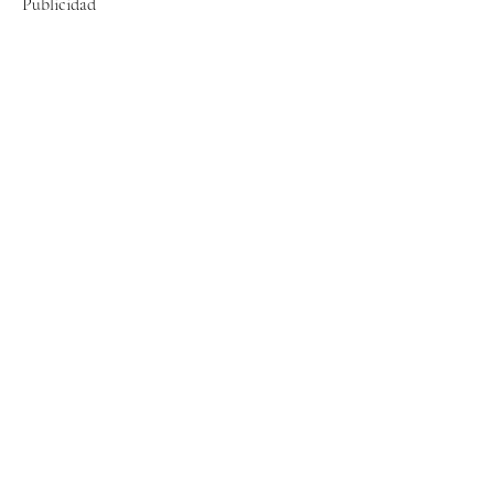
Publicidad