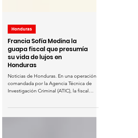
Honduras
Francia Sofía Medina la
guapa fiscal que presumía
su vida de lujos en
Honduras
Noticias de Honduras. En una operación
comandada por la Agencia Técnica de
Investigación Criminal (ATIC), la fiscal
Francia Sofía Medina,...