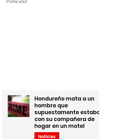
Publicidad
Hondureño mata a un
hombre que
supuestamente estaba
con su compañera de
hogar en un motel
Noticias