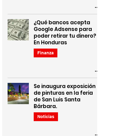
¿Qué bancos acepta
Google Adsense para
poder retirar tu dinero? -
En Honduras
Finanza
Se inaugura exposición
de pinturas en la feria
de San Luis Santa
Bárbara.
Noticias