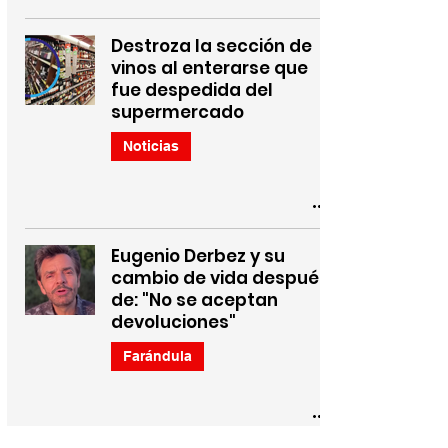
Destroza la sección de
vinos al enterarse que
fue despedida del
supermercado
Noticias
Eugenio Derbez y su
cambio de vida después
de: "No se aceptan
devoluciones"
Farándula