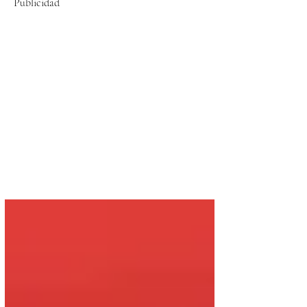
Publicidad