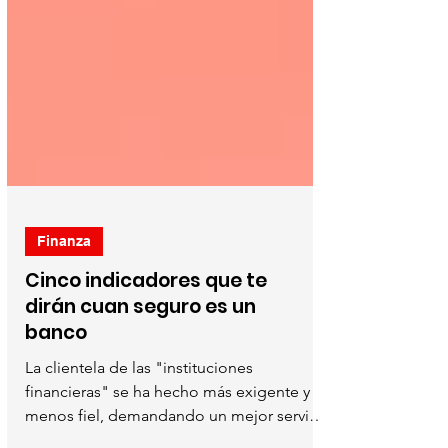
Finanza
Cinco indicadores que te
dirán cuan seguro es un
banco
La clientela de las "instituciones
financieras" se ha hecho más exigente y