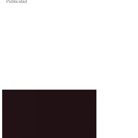
Publicidad